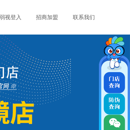
弱视登入
招商加盟
联系我们